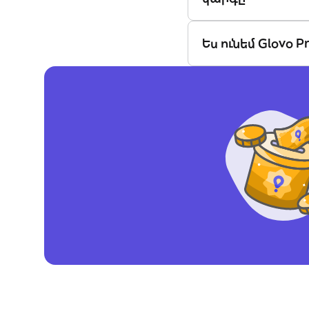
Ես ունեմ Glovo 