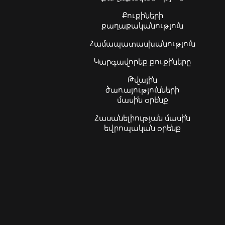
Քուքիների
քաղաքականություն
Համապատասխանություն
Կարգավորեք քուքիները
Թվային
ծառայությունների
մասին օրենք
Հասանելիության մասին
եվրոպական օրենք