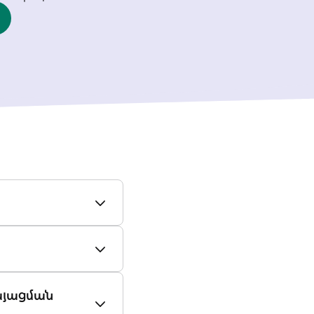
կայացման