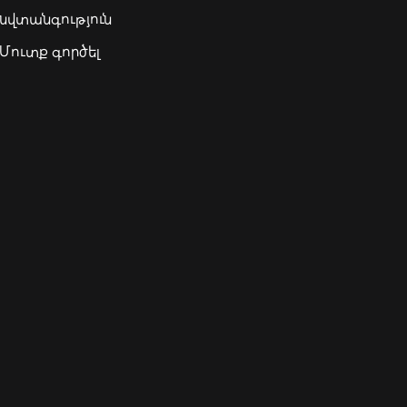
նվտանգություն
Մուտք գործել