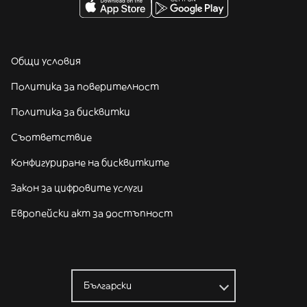
Общи условия
Политика за поверителност
Политика за бисквитки
Съответствие
Конфигуриране на бисквитките
Закон за цифровите услуги
Европейски акт за достъпност