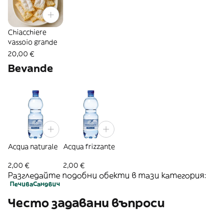
Chiacchiere
vassoio grande
20,00 €
Bevande
Acqua naturale
Acqua frizzante
2,00 €
2,00 €
Разгледайте подобни обекти в тази категория:
Печива
Сандвич
Често задавани въпроси