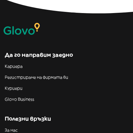
Да го направим заедно
Кариера
Регистриране на фирмата ви
Куриери
Glovo Business
Полезни връзки
За нас