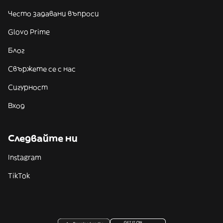
Често задавани въпроси
Glovo Prime
Блог
Свържете се с нас
Сигурност
Вход
Следвайте ни
Instagram
TikTok