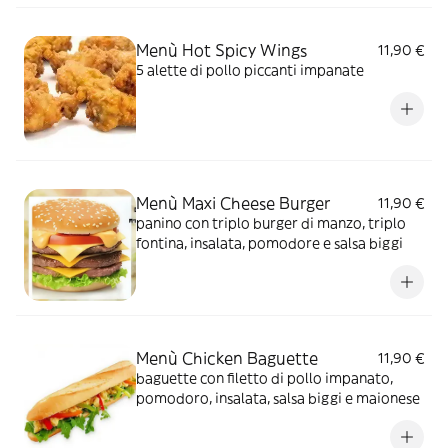
Menù Hot Spicy Wings
11,90 €
5 alette di pollo piccanti impanate
Menù Maxi Cheese Burger
11,90 €
panino con triplo burger di manzo, triplo
fontina, insalata, pomodore e salsa biggi
Menù Chicken Baguette
11,90 €
baguette con filetto di pollo impanato,
pomodoro, insalata, salsa biggi e maionese