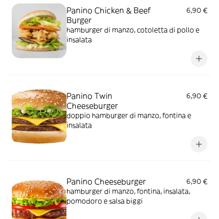
Panino Chicken & Beef
6,90 €
Burger
hamburger di manzo, cotoletta di pollo e
insalata
Panino Twin
6,90 €
Cheeseburger
doppio hamburger di manzo, fontina e
insalata
Panino Cheeseburger
6,90 €
hamburger di manzo, fontina, insalata,
pomodoro e salsa biggi