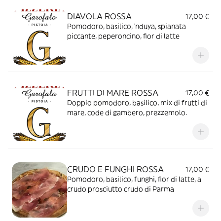
DIAVOLA ROSSA
17,00 €
Pomodoro, basilico, ’nduya, spianata
piccante, peperoncino, fior di latte
FRUTTI DI MARE ROSSA
17,00 €
Doppio pomodoro, basilico, mix di frutti di
mare, code di gambero, prezzemolo.
CRUDO E FUNGHI ROSSA
17,00 €
Pomodoro, basilico, funghi, fior di latte, a
crudo prosciutto crudo di Parma