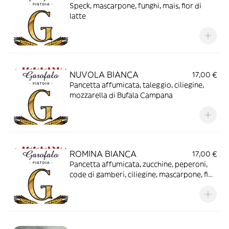
Speck, mascarpone, funghi, mais, fior di
latte
NUVOLA BIANCA
17,00 €
Pancetta affumicata, taleggio, ciliegine,
mozzarella di Bufala Campana
ROMINA BIANCA
17,00 €
Pancetta affumicata, zucchine, peperoni,
code di gamberi, ciliegine, mascarpone, fior
di latte