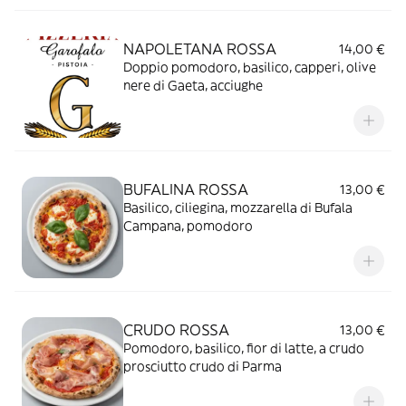
NAPOLETANA ROSSA
14,00 €
Doppio pomodoro, basilico, capperi, olive
nere di Gaeta, acciughe
BUFALINA ROSSA
13,00 €
Basilico, ciliegina, mozzarella di Bufala
Campana, pomodoro
CRUDO ROSSA
13,00 €
Pomodoro, basilico, fior di latte, a crudo
prosciutto crudo di Parma