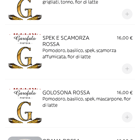
grigliati, tonno, fior di latte
SPEK E SCAMORZA
16,00 €
ROSSA
Pomodoro, basilico, spek, scamorza
affumicata, fior di latte
GOLOSONA ROSSA
16,00 €
Pomodoro, basilico, spek, mascarpone, fior
di latte