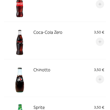
Coca-Cola Zero
3,50 €
Chinotto
3,50 €
Sprite
3,50 €