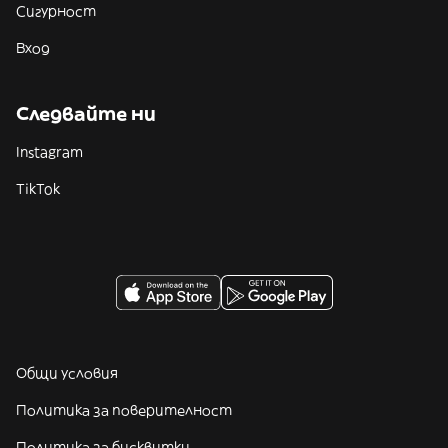
Сигурност
Вход
Следвайте ни
Instagram
TikTok
Общи условия
Политика за поверителност
Политика за бисквитки