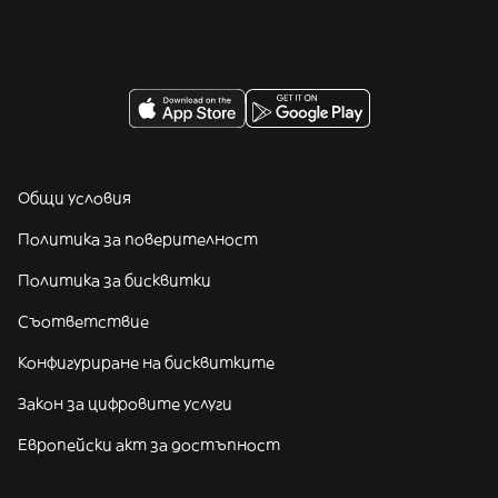
Общи условия
Политика за поверителност
Политика за бисквитки
Съответствие
Конфигуриране на бисквитките
Закон за цифровите услуги
Европейски акт за достъпност