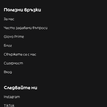
Полезни връзки
За нас
Често задавани въпроси
Glovo Prime
Блог
Свържете се с нас
Сигурност
Вход
Следвайте ни
Instagram
TikTok