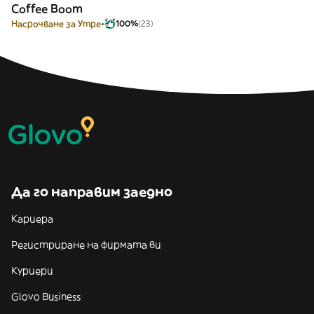
Coffee Boom
Насрочване за Утре
100%
(23)
Да го направим заедно
Кариера
Регистриране на фирмата ви
Куриери
Glovo Business