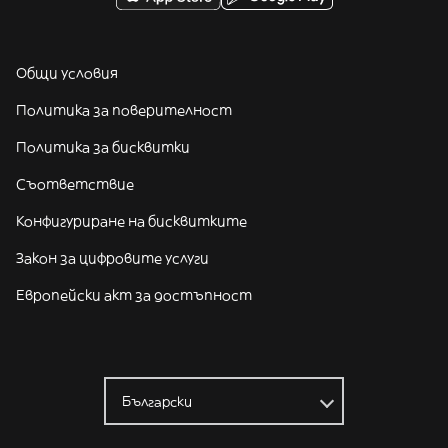
Общи условия
Политика за поверителност
Политика за бисквитки
Съответствие
Конфигуриране на бисквитките
Закон за цифровите услуги
Европейски акт за достъпност