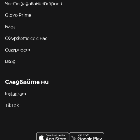
Често задавани въпроси
Glovo Prime
Блог
Свържете се с нас
Сигурност
Вход
Следвайте ни
Instagram
TikTok