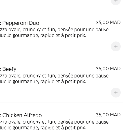
z Pepperoni Duo
35,00 MAD
zza ovale, crunchy et fun, pensée pour une pause
duelle gourmande, rapide et à petit prix.
z Beefy
35,00 MAD
zza ovale, crunchy et fun, pensée pour une pause
duelle gourmande, rapide et à petit prix.
z Chicken Alfredo
35,00 MAD
zza ovale, crunchy et fun, pensée pour une pause
duelle gourmande, rapide et à petit prix.