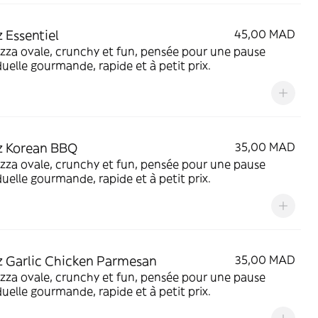
z Essentiel
45,00 MAD
zza ovale, crunchy et fun, pensée pour une pause
duelle gourmande, rapide et à petit prix.
z Korean BBQ
35,00 MAD
zza ovale, crunchy et fun, pensée pour une pause
duelle gourmande, rapide et à petit prix.
z Garlic Chicken Parmesan
35,00 MAD
zza ovale, crunchy et fun, pensée pour une pause
duelle gourmande, rapide et à petit prix.