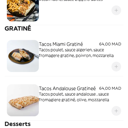
GRATINÉ
Tacos Miami Gratiné
64,00 MAD
Tacos poulet, sauce algerien, sauce
fromagere gratine, poivron, mozzarella
Tacos Andalouse Gratineé
64,00 MAD
Tacos poulet, sauce andalouse , sauce
fromagiere gratiné, olive, mozzarella
Desserts