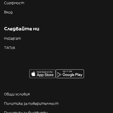
Сигурност
Вход
Следвайте ни
Instagram
TikTok
Общи условия
Политика за поверителност
Политика за бисквитки