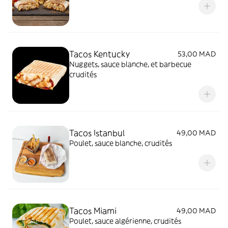
Tacos Kentucky
53,00 MAD
Nuggets, sauce blanche, et barbecue
crudités
Tacos Istanbul
49,00 MAD
Poulet, sauce blanche, crudités
Tacos Miami
49,00 MAD
Poulet, sauce algérienne, crudités