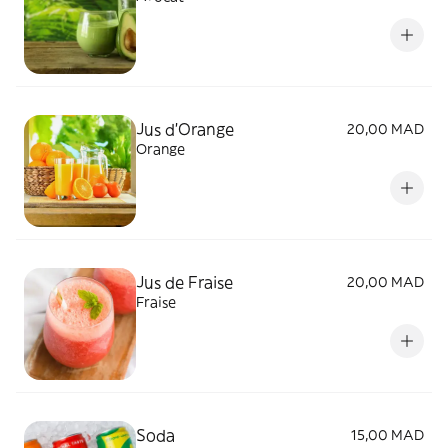
Jus d'Orange
20,00 MAD
Orange
Jus de Fraise
20,00 MAD
Fraise
Soda
15,00 MAD