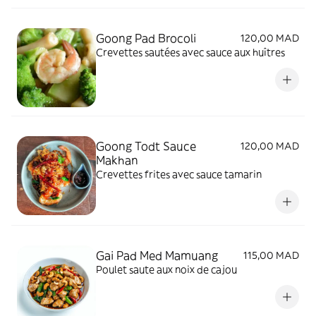
Goong Pad Brocoli
120,00 MAD
Crevettes sautées avec sauce aux huîtres
Goong Todt Sauce
120,00 MAD
Makhan
Crevettes frites avec sauce tamarin
Gai Pad Med Mamuang
115,00 MAD
Poulet saute aux noix de cajou