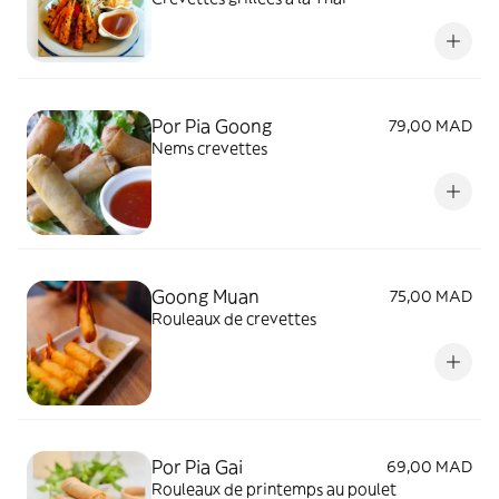
Por Pia Goong
79,00 MAD
Nems crevettes
Goong Muan
75,00 MAD
Rouleaux de crevettes
Por Pia Gai
69,00 MAD
Rouleaux de printemps au poulet