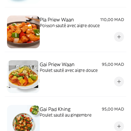
Pla Priew Waan
110,00 MAD
Poisson sauté avec aigre douce
Gai Priew Waan
95,00 MAD
Poulet sauté avec aigre douce
Gai Pad Khing
95,00 MAD
Poulet sauté au gingembre