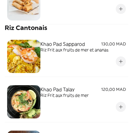
Riz Cantonais
Khao Pad Sapparod
130,00 MAD
Riz Frit aux fruits de mer et ananas
Khao Pad Talay
120,00 MAD
Riz Frit aux fruits de mer