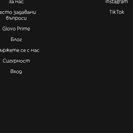
За нас
Instagram
есто задавани
TikTok
въпроси
Glovo Prime
Блог
ържете се с нас
Сигурност
Вход