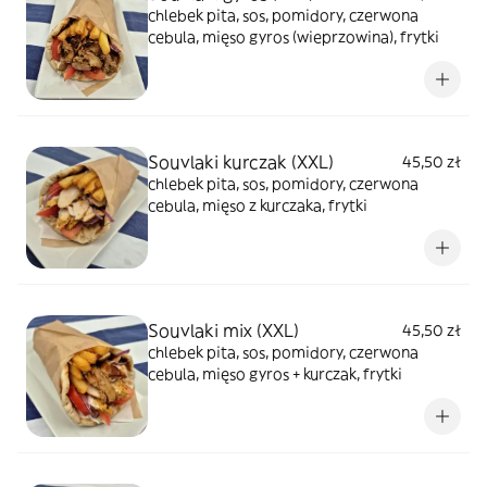
chlebek pita, sos, pomidory, czerwona
cebula, mięso gyros (wieprzowina), frytki
Souvlaki kurczak (XXL)
45,50 zł
chlebek pita, sos, pomidory, czerwona
cebula, mięso z kurczaka, frytki
Souvlaki mix (XXL)
45,50 zł
chlebek pita, sos, pomidory, czerwona
cebula, mięso gyros + kurczak, frytki