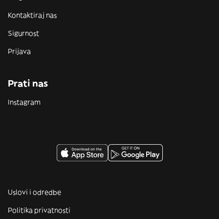
Kontaktiraj nas
Sigurnost
Prijava
Prati nas
Instagram
Uslovi i odredbe
Politika privatnosti