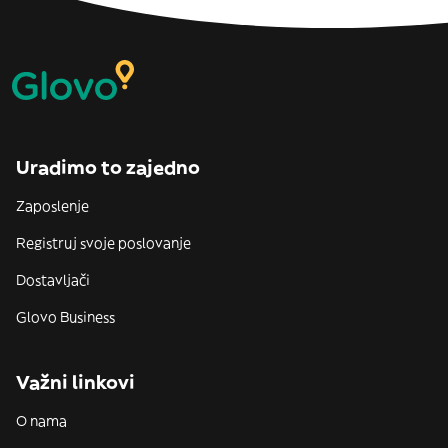
Uradimo to zajedno
Zaposlenje
Registruj svoje poslovanje
Dostavljači
Glovo Business
Važni linkovi
O nama