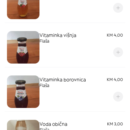
Vitaminka višnja
KM 4,00
Flaša
Vitaminka borovnica
KM 4,00
Flaša
Voda obična
KM 3,00
Flaša