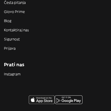
Česta pitanja
Glovo Prime
Blog
Kontaktiraj nas
Sigurnost
Prijava
Prati nas
Instagram