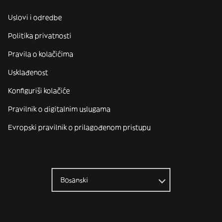
Uslovi i odredbe
Politika privatnosti
Pravila o kolačićima
Usklađenost
Konfiguriši kolačiće
Pravilnik o digitalnim uslugama
Evropski pravilnik o prilagođenom pristupu