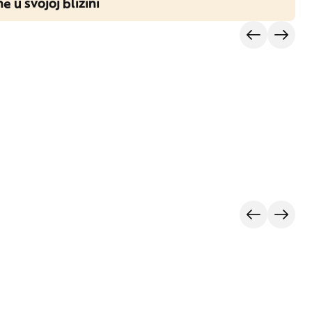
ne u svojoj blizini