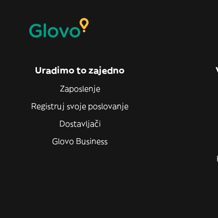
Uradimo to zajedno
Zaposlenje
Registruj svoje poslovanje
Dostavljači
Glovo Business