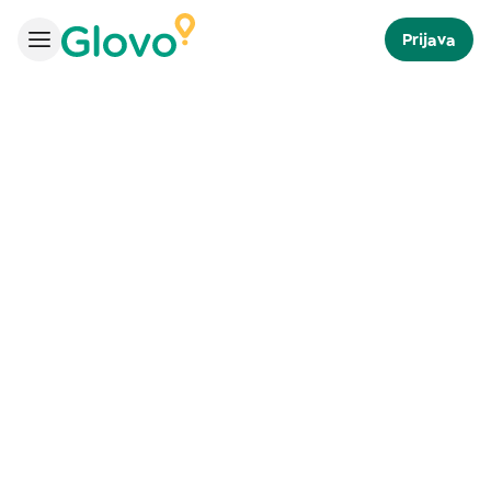
Prijava