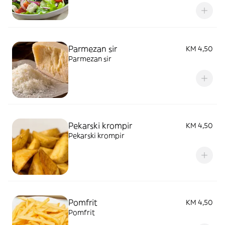
Parmezan sir
KM 4,50
Parmezan sir
Pekarski krompir
KM 4,50
Pekarski krompir
Pomfrit
KM 4,50
Pomfrit