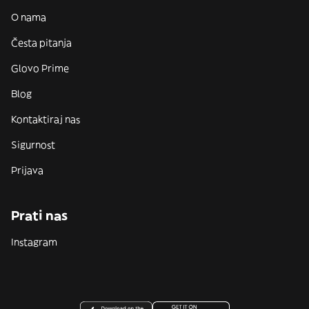
O nama
Česta pitanja
Glovo Prime
Blog
Kontaktiraj nas
Sigurnost
Prijava
Prati nas
Instagram