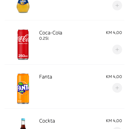
Coca-Cola
KM 4,00
0.25l
Fanta
KM 4,00
Cockta
KM 4,00