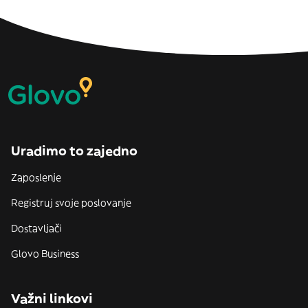
Uradimo to zajedno
Zaposlenje
Registruj svoje poslovanje
Dostavljači
Glovo Business
Važni linkovi