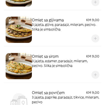
Omlet sa gljivama
KM 9,00
3 jajeta, gljive, paradajz, mileram, pecivo.
Slika je simbolična
Omlet sa sirom
KM 9,00
3 jajeta, edamer, paradajz, mileram,
pecivo. Slika je simbolična
Omlet sa povrćem
KM 9,00
3 jajeta, paprike, paradajz, tikvice, mileram,
pecivo