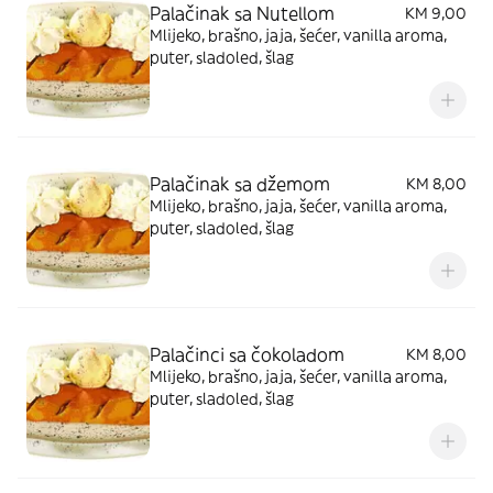
Palačinak sa Nutellom
KM 9,00
Mlijeko, brašno, jaja, šećer, vanilla aroma,
puter, sladoled, šlag
Palačinak sa džemom
KM 8,00
Mlijeko, brašno, jaja, šećer, vanilla aroma,
puter, sladoled, šlag
Palačinci sa čokoladom
KM 8,00
Mlijeko, brašno, jaja, šećer, vanilla aroma,
puter, sladoled, šlag