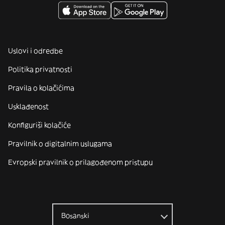
Uslovi i odredbe
Politika privatnosti
Pravila o kolačićima
Usklađenost
Konfiguriši kolačiće
Pravilnik o digitalnim uslugama
Evropski pravilnik o prilagođenom pristupu