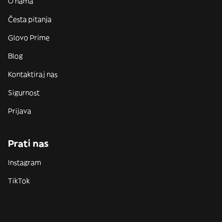
O nama
Česta pitanja
Glovo Prime
Blog
Kontaktiraj nas
Sigurnost
Prijava
Prati nas
Instagram
TikTok