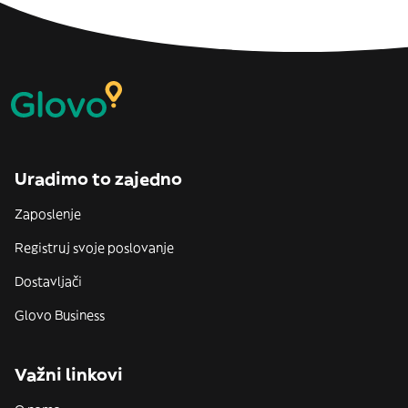
Uradimo to zajedno
Zaposlenje
Registruj svoje poslovanje
Dostavljači
Glovo Business
Važni linkovi