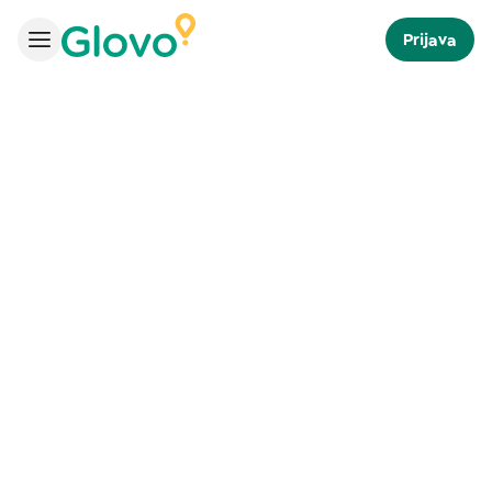
Prijava