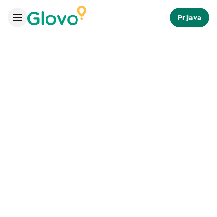
Prijava