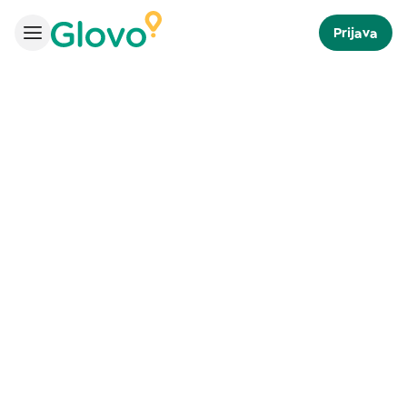
Prijava