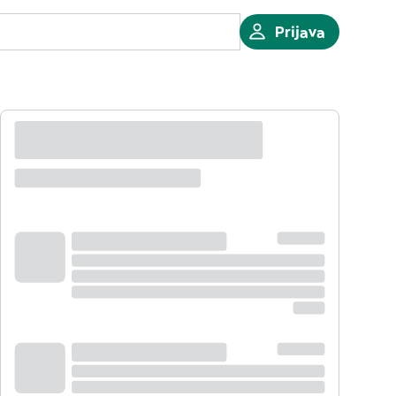
Prijava