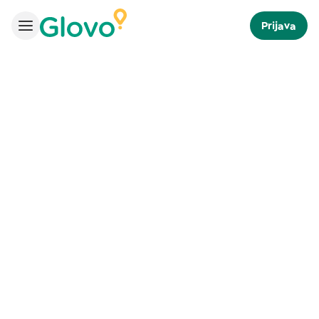
Prijava