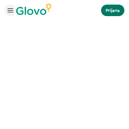
Prijava