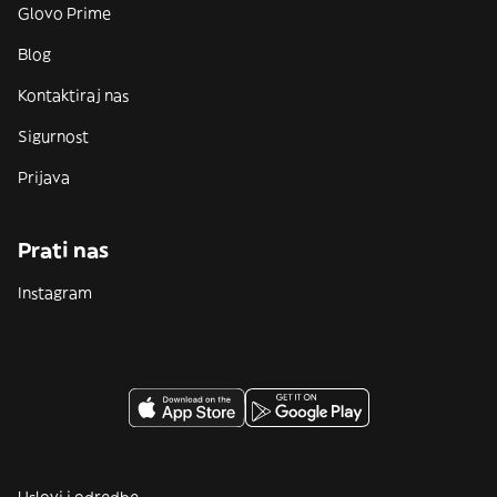
Glovo Prime
Blog
Kontaktiraj nas
Sigurnost
Prijava
Prati nas
Instagram