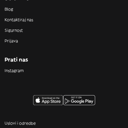
Blog
Kontaktiraj nas
Sigurnost
Prijava
Prati nas
Instagram
Uslovi i odredbe