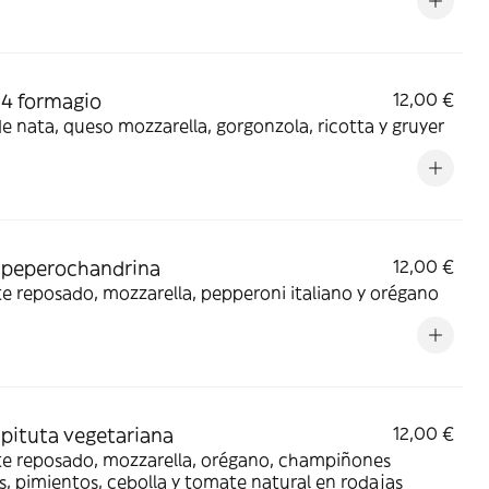
 4 formagio
12,00 €
e nata, queso mozzarella, gorgonzola, ricotta y gruyer
 peperochandrina
12,00 €
 reposado, mozzarella, pepperoni italiano y orégano
 pituta vegetariana
12,00 €
e reposado, mozzarella, orégano, champiñones
s, pimientos, cebolla y tomate natural en rodajas