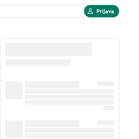
Prijava