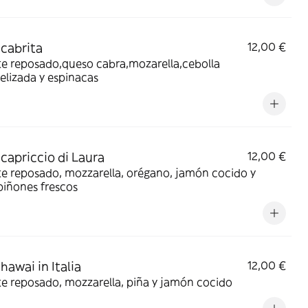
 cabrita
12,00 €
e reposado,queso cabra,mozarella,cebolla
lizada y espinacas
 capriccio di Laura
12,00 €
e reposado, mozzarella, orégano, jamón cocido y
iñones frescos
hawai in Italia
12,00 €
e reposado, mozzarella, piña y jamón cocido