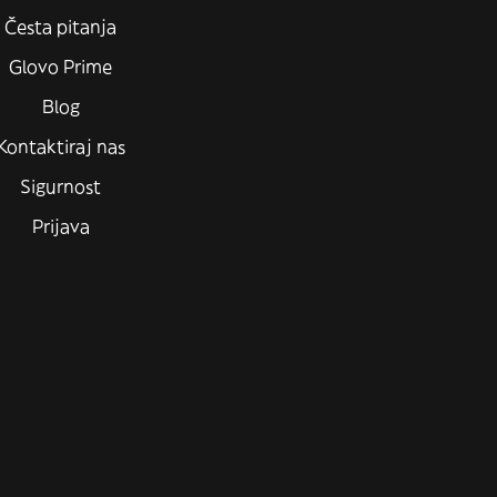
Česta pitanja
Glovo Prime
Blog
Kontaktiraj nas
Sigurnost
Prijava