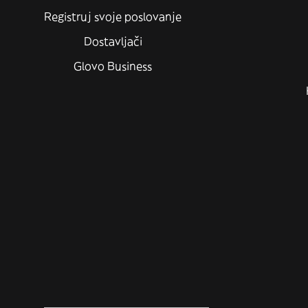
Registruj svoje poslovanje
Dostavljači
Glovo Business