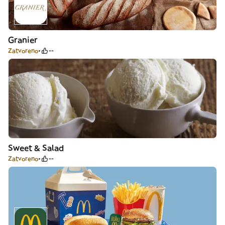
Granier
Zatvoreno
--
Sweet & Salad
Zatvoreno
--