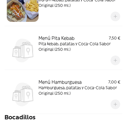
Original (250 ml.)
Menú Pita Kebab
7,50 €
Pita kebab, patatas y Coca-Cola Sabor
Original (250 ml.)
Menú Hamburguesa
7,00 €
Hamburguesa, patatas y Coca-Cola Sabor
Original (250 ml.)
Bocadillos