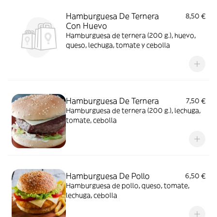
Hamburguesa De Ternera
8,50 €
Con Huevo
Hamburguesa de ternera (200 g.), huevo,
queso, lechuga, tomate y cebolla
Hamburguesa De Ternera
7,50 €
Hamburguesa de ternera (200 g.), lechuga,
tomate, cebolla
Hamburguesa De Pollo
6,50 €
Hamburguesa de pollo, queso, tomate,
lechuga, cebolla