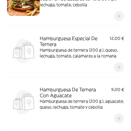
lechuga, tomate, cebolla
Hamburguesa Especial De
12,00 €
Ternera
Hamburguesa de ternera (200 g.), queso,
lechuga, tomate, calamares a la romana
Hamburguesa De Ternera
9,00 €
Con Aguacate
Hamburguesa de ternera (200 g.), aguacate,
queso, lechuga, tomate y cebolla