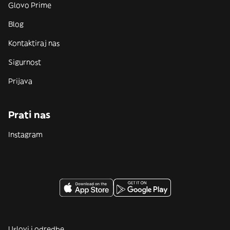
Glovo Prime
Blog
Kontaktiraj nas
Sigurnost
Prijava
Prati nas
Instagram
Uslovi i odredbe