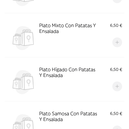
Plato Mixto Con Patatas Y
6,50 €
Ensalada
Plato Hígado Con Patatas
6,50 €
Y Ensalada
Plato Samosa Con Patatas
6,50 €
Y Ensalada