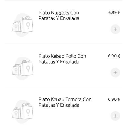
Plato Nuggets Con
6,99 €
Patatas Y Ensalada
Plato Kebab Pollo Con
6,90 €
Patatas Y Ensalada
Plato Kebab Ternera Con
6,90 €
Patatas Y Ensalada