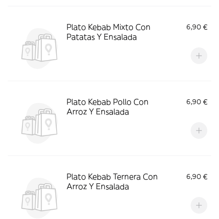
Plato Kebab Mixto Con
6,90 €
Patatas Y Ensalada
Plato Kebab Pollo Con
6,90 €
Arroz Y Ensalada
Plato Kebab Ternera Con
6,90 €
Arroz Y Ensalada