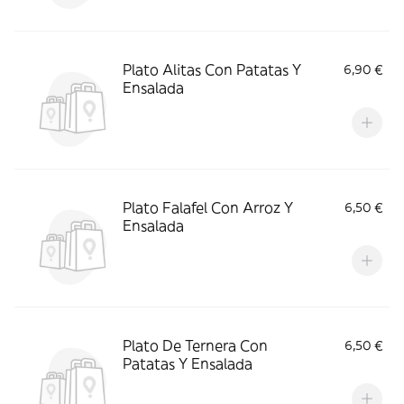
Plato Alitas Con Patatas Y
6,90 €
Ensalada
Plato Falafel Con Arroz Y
6,50 €
Ensalada
Plato De Ternera Con
6,50 €
Patatas Y Ensalada