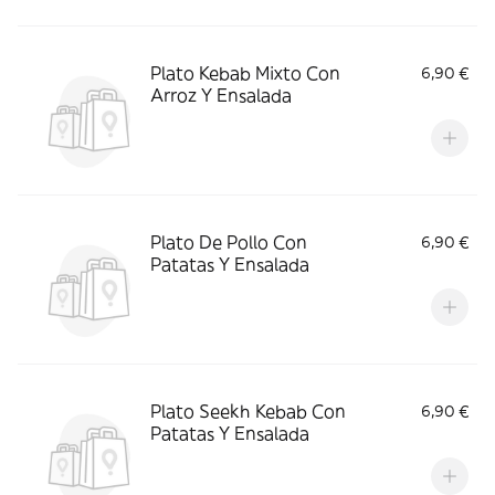
Plato Kebab Mixto Con
6,90 €
Arroz Y Ensalada
Plato De Pollo Con
6,90 €
Patatas Y Ensalada
Plato Seekh Kebab Con
6,90 €
Patatas Y Ensalada