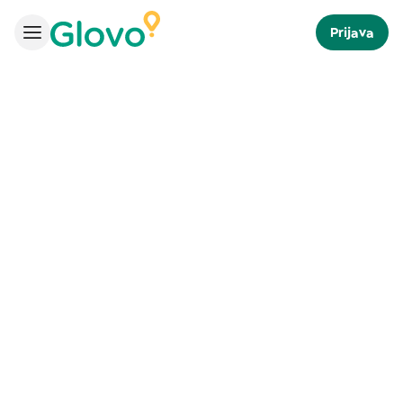
Prijava