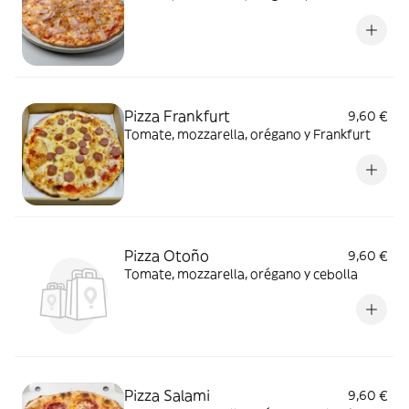
Pizza Frankfurt
9,60 €
Tomate, mozzarella, orégano y Frankfurt
Pizza Otoño
9,60 €
Tomate, mozzarella, orégano y cebolla
Pizza Salami
9,60 €