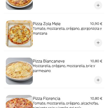
Pizza Zola Mele
10,90 €
Tomate, mozzarella, orégano, gorgonzola y
manzana
Pizza Biancaneve
10,80 €
Mozzarella, orégano, mozzarella, brie y
parmesano
Pizza Florencia
10,80 €
Tomate, mozzarella, orégano, alcachofas,