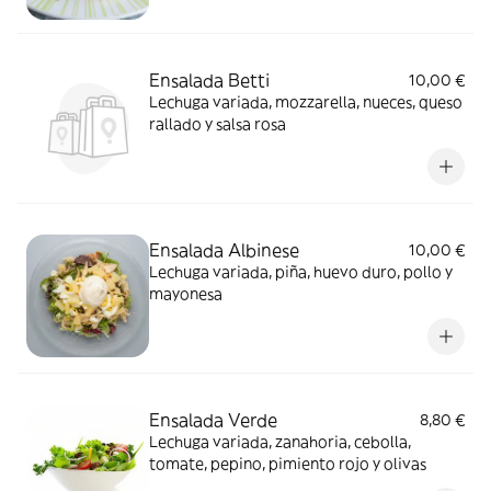
Ensalada Betti
10,00 €
Lechuga variada, mozzarella, nueces, queso
rallado y salsa rosa
Ensalada Albinese
10,00 €
Lechuga variada, piña, huevo duro, pollo y
mayonesa
Ensalada Verde
8,80 €
Lechuga variada, zanahoria, cebolla,
tomate, pepino, pimiento rojo y olivas