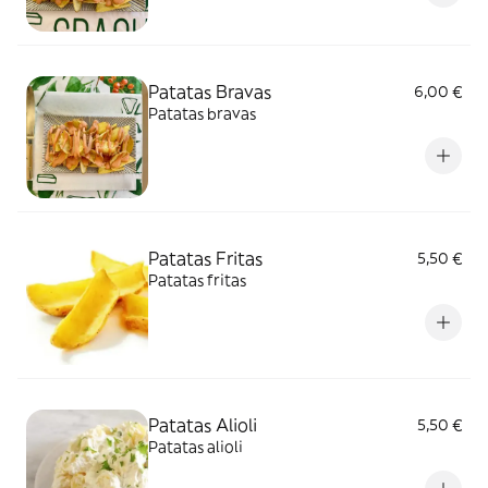
Patatas Bravas
6,00 €
Patatas bravas
Patatas Fritas
5,50 €
Patatas fritas
Patatas Alioli
5,50 €
Patatas alioli