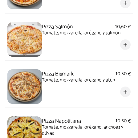
Pizza Salmón
10,60 €
Tomate, mozzarella, orégano y salmón
Pizza Bismark
10,50 €
Tomate, mozzarella, orégano y atún
Pizza Napolitana
10,50 €
Tomate, mozzarella, orégano, anchoas y
olivas