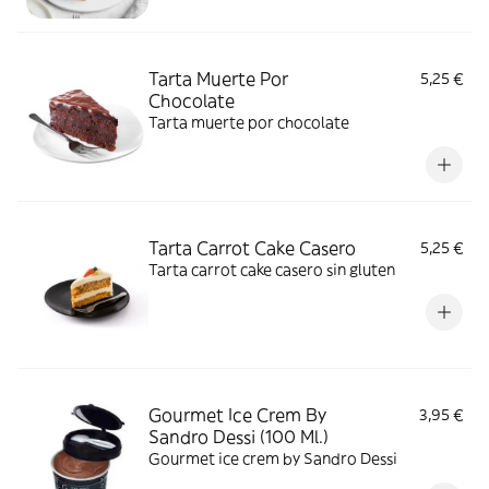
Tarta Muerte Por
5,25 €
Chocolate
Tarta muerte por chocolate
Tarta Carrot Cake Casero
5,25 €
Tarta carrot cake casero sin gluten
Gourmet Ice Crem By
3,95 €
Sandro Dessi (100 Ml.)
Gourmet ice crem by Sandro Dessi