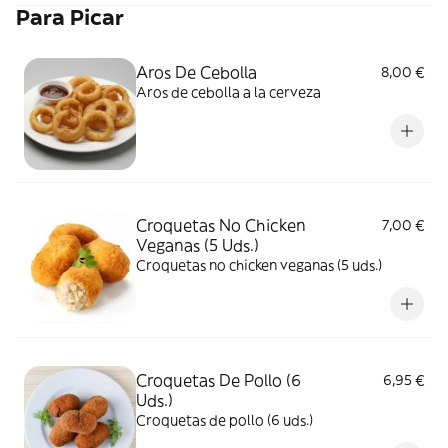
Para Picar
Aros De Cebolla
8,00 €
Aros de cebolla a la cerveza
Croquetas No Chicken
7,00 €
Veganas (5 Uds.)
Croquetas no chicken veganas (5 uds.)
Croquetas De Pollo (6
6,95 €
Uds.)
Croquetas de pollo (6 uds.)