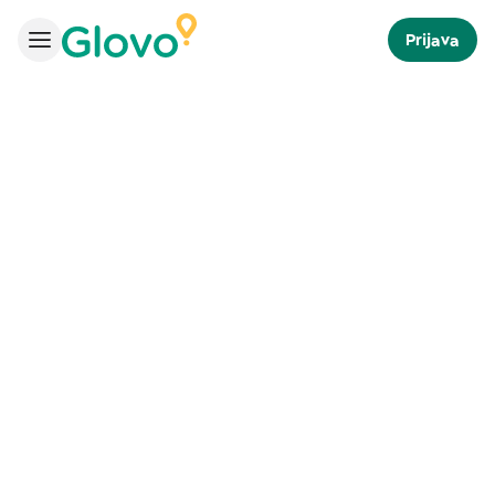
Prijava