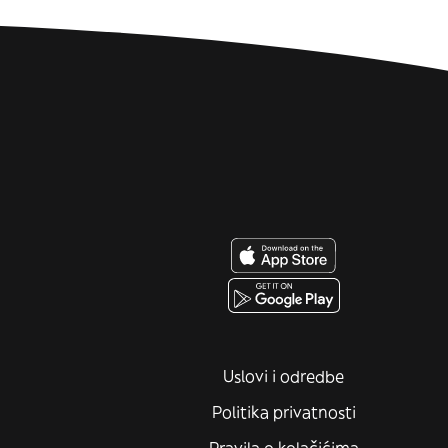
Uslovi i odredbe
Politika privatnosti