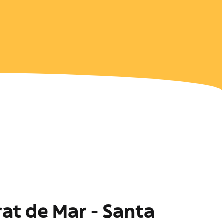
rat de Mar - Santa