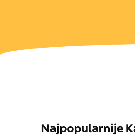
Najpopularnije Ka