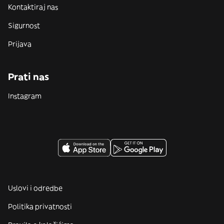
Kontaktiraj nas
Sigurnost
Prijava
Prati nas
Instagram
Uslovi i odredbe
Politika privatnosti