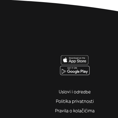
Uslovi i odredbe
Politika privatnosti
Pravila o kolačićima