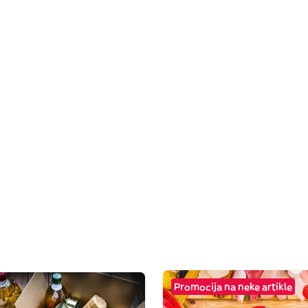
Promocija na neke artikle