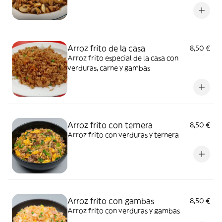
Arroz frito de la casa
8,50 €
Arroz frito especial de la casa con
verduras, carne y gambas
Arroz frito con ternera
8,50 €
Arroz frito con verduras y ternera
Arroz frito con gambas
8,50 €
Arroz frito con verduras y gambas