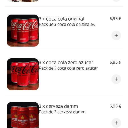
3 x coca cola original
6,95 €
Pack de 3 coca cola originales
3 x coca cola zero azucar
6,95 €
Pack de 3 coca cola zero azucar
3 x cerveza damm
6,95 €
Pack de 3 cerveza damm