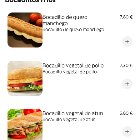
Bocadillo de queso
7,80 €
manchego
Bocadillo de queso manchego.
Bocadillo vegetal de pollo
7,30 €
Bocadillo vegetal de pollo.
Bocadillo vegetal de atun
6,80 €
Bocadillo vegetal de atun.