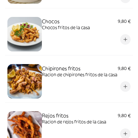
Chocos
9,80 €
Chocos fritos de la casa
Chipirones fritos
9,80 €
Racion de chipirones fritos de la casa
Rejos fritos
9,80 €
Racion de rejos fritos de la casa