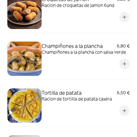
Racion de croquetas de jamon 6und
Champiñones a la plancha
6,80 €
Champiñones a la plancha con salsa verde
Tortilla de patata
6,50 €
Racion de tortilla de patata casera