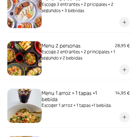
Escoge 3 entrantes + 2 pricipales + 2
segundos + 3 bebidas
Menu 2 personas
28,95 €
Escoge 2 entrantes + 2 principales + 1
segundo y 2 bebidas
Menu 1 arroz + 1 tapas +1
14,95 €
bebida
Escoger 1 arroz + 1 tapas +1 bebida.