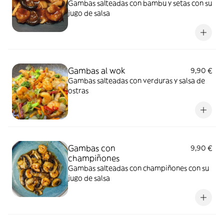
Gambas salteadas con bambu y setas con su
jugo de salsa
Gambas al wok
9,90 €
Gambas salteadas con verduras y salsa de
ostras
Gambas con
9,90 €
champiñones
Gambas salteadas con champiñones con su
jugo de salsa