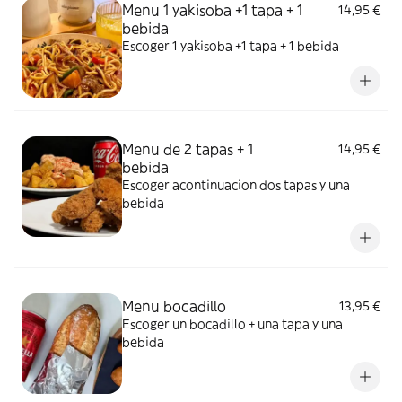
Menu 1 yakisoba +1 tapa + 1
14,95 €
bebida
Escoger 1 yakisoba +1 tapa + 1 bebida
Menu de 2 tapas + 1
14,95 €
bebida
Escoger acontinuacion dos tapas y una
bebida
Menu bocadillo
13,95 €
Escoger un bocadillo + una tapa y una
bebida