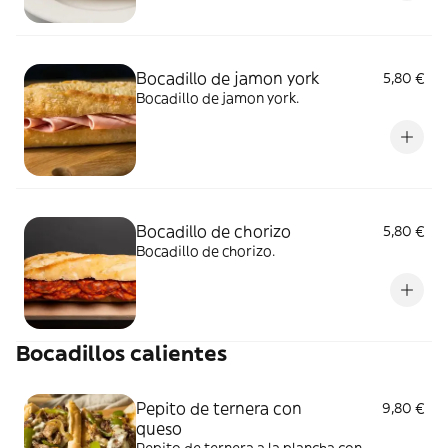
Bocadillo de jamon york
5,80 €
Bocadillo de jamon york.
Bocadillo de chorizo
5,80 €
Bocadillo de chorizo.
Bocadillos calientes
Pepito de ternera con
9,80 €
queso