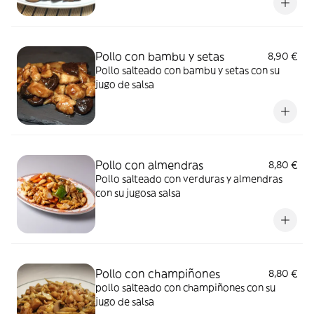
Pollo con bambu y setas
8,90 €
Pollo salteado con bambu y setas con su
jugo de salsa
Pollo con almendras
8,80 €
Pollo salteado con verduras y almendras
con su jugosa salsa
Pollo con champiñones
8,80 €
pollo salteado con champiñones con su
jugo de salsa