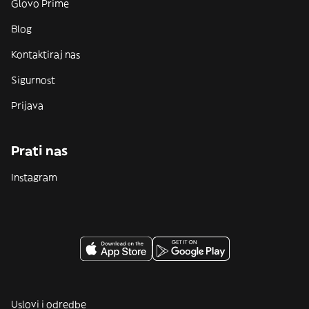
Glovo Prime
Blog
Kontaktiraj nas
Sigurnost
Prijava
Prati nas
Instagram
Uslovi i odredbe