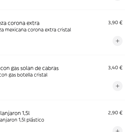
za corona extra
3,90 €
a mexicana corona extra cristal
con gas solan de cabras
3,40 €
on gas botella cristal
lanjaron 1,5l
2,90 €
anjaron 1,5l plástico