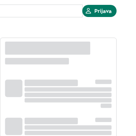
Prijava