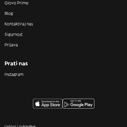
Glovo Prime
Blog
Kontaktiraj nas
Sigurnost
Prijava
Prati nas
Instagram
Uslovi i odredbe