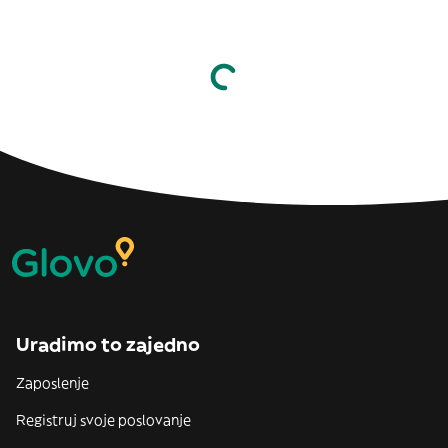
Uradimo to zajedno
Zaposlenje
Registruj svoje poslovanje