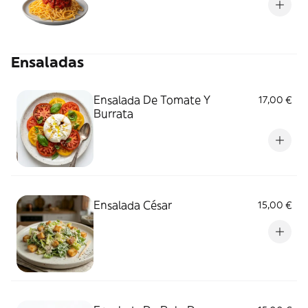
Ensaladas
Ensalada De Tomate Y
17,00 €
Burrata
Ensalada César
15,00 €