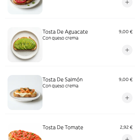
Tosta De Aguacate
9,00 €
Con queso crema
Tosta De Salmón
9,00 €
Con queso crema
Tosta De Tomate
2,92 €