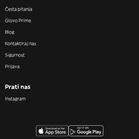
Česta pitanja
Glovo Prime
Blog
Kontaktiraj nas
Sigurnost
Prijava
Prati nas
Instagram