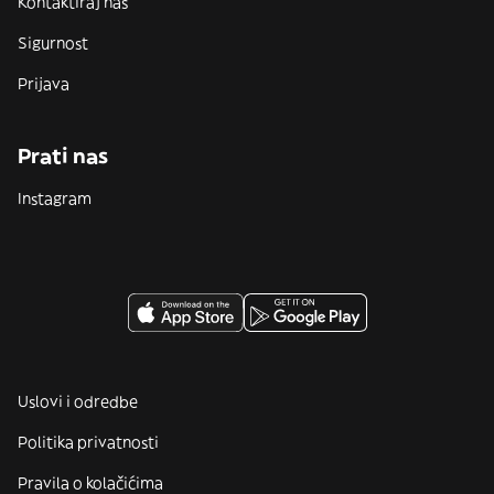
Kontaktiraj nas
Sigurnost
Prijava
Prati nas
Instagram
Uslovi i odredbe
Politika privatnosti
Pravila o kolačićima