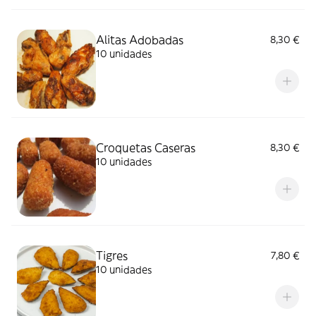
Alitas Adobadas
8,30 €
10 unidades
Croquetas Caseras
8,30 €
10 unidades
Tigres
7,80 €
10 unidades