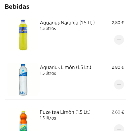
Bebidas
Aquarius Naranja (1.5 Lt.)
2,80 €
1,5 litros
Aquarius Limón (1.5 Lt.)
2,80 €
1,5 litros
Fuze tea Limón (1.5 Lt.)
2,80 €
1,5 litros