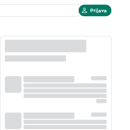
Prijava