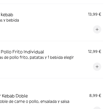
 kebab
13,99 €
s y bebida
Pollo Frito Individual
12,99 €
as de pollo frito, patatas y 1 bebida elegir
 Kebab Doble
8,99 €
oble de carne o pollo, ensalada y salsa