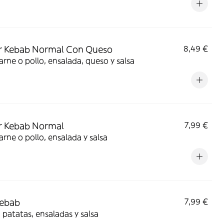
r Kebab Normal Con Queso
8,49 €
arne o pollo, ensalada, queso y salsa
r Kebab Normal
7,99 €
arne o pollo, ensalada y salsa
Kebab
7,99 €
 patatas, ensaladas y salsa