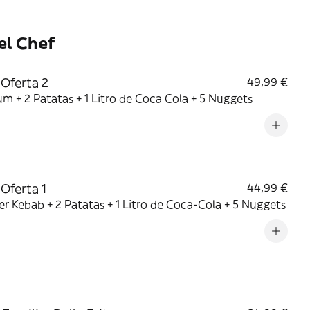
el Chef
Oferta 2
49,99 €
m + 2 Patatas + 1 Litro de Coca Cola + 5 Nuggets
Oferta 1
44,99 €
r Kebab + 2 Patatas + 1 Litro de Coca-Cola + 5 Nuggets