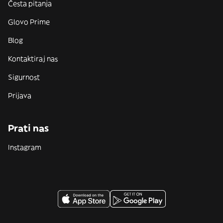
Česta pitanja
Glovo Prime
Blog
Kontaktiraj nas
Sigurnost
Prijava
Prati nas
Instagram