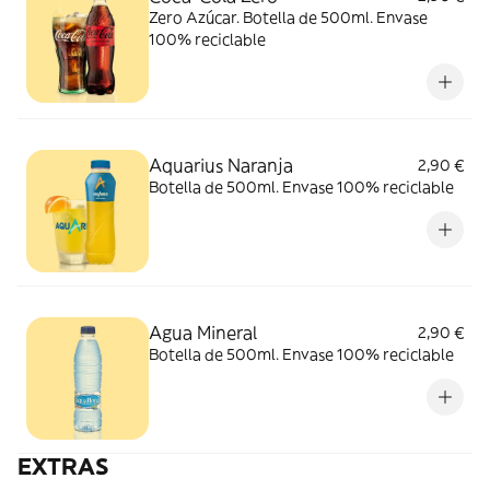
Zero Azúcar. Botella de 500ml. Envase
100% reciclable
Aquarius Naranja
2,90 €
Botella de 500ml. Envase 100% reciclable
Agua Mineral
2,90 €
Botella de 500ml. Envase 100% reciclable
EXTRAS