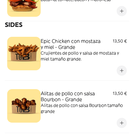
SIDES
Epic Chicken con mostaza
13,50 €
y miel - Grande
Crujientes de pollo y salsa de mostaza y
miel tamaño grande.
Alitas de pollo con salsa
13,50 €
Bourbon - Grande
Alitas de pollo con salsa Bourbon tamaño
grande