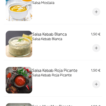
Salsa Mostaza
Salsa Kebab Blanca
1,50 €
Salsa Kebab Blanca
Salsa Kebab Roja Picante
1,50 €
Salsa Kebab Roja Picante