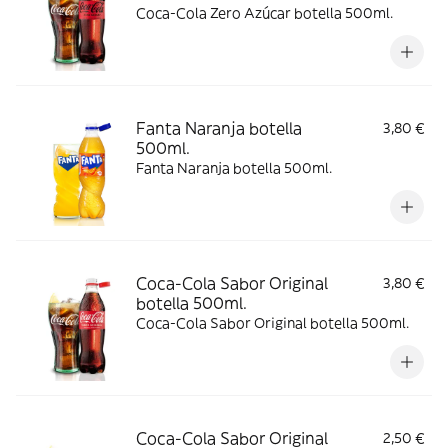
Coca-Cola Zero Azúcar botella 500ml.
Fanta Naranja botella
3,80 €
500ml.
Fanta Naranja botella 500ml.
Coca-Cola Sabor Original
3,80 €
botella 500ml.
Coca-Cola Sabor Original botella 500ml.
Coca-Cola Sabor Original
2,50 €