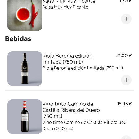
Salsa Muy Muy Picante
1,50 €
Salsa Muy Muy Picante
Bebidas
Rioja Beronia edición
21,00 €
limitada (750 ml.)
Rioja Beronia edición limitada (750 ml.)
Vino tinto Camino de
15,95 €
Castilla Ribera del Duero
(750 ml.)
Vino tinto Camino de Castilla Ribera del
Duero (750 ml.)