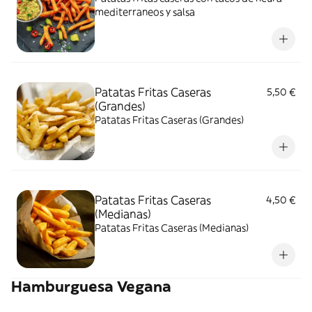
mediterraneos y salsa
Patatas Fritas Caseras
5,50 €
(Grandes)
Patatas Fritas Caseras (Grandes)
Patatas Fritas Caseras
4,50 €
(Medianas)
Patatas Fritas Caseras (Medianas)
Hamburguesa Vegana