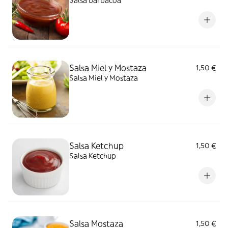
Salsa Barbacoa
Salsa Miel y Mostaza
1,50 €
Salsa Miel y Mostaza
Salsa Ketchup
1,50 €
Salsa Ketchup
Salsa Mostaza
1,50 €