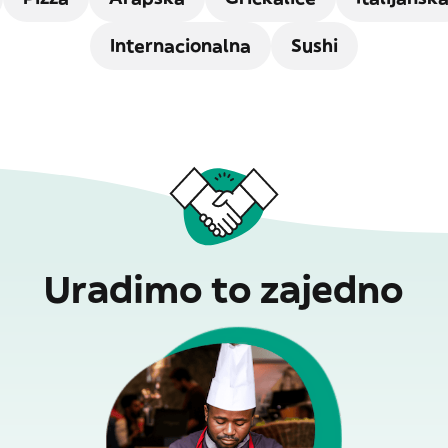
Internacionalna
Sushi
Uradimo to zajedno